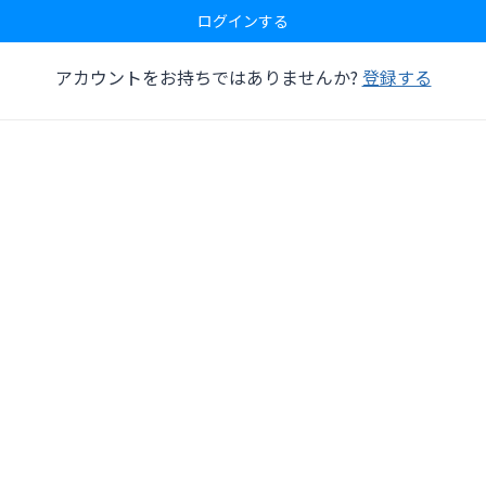
ログインする
アカウントをお持ちではありませんか?
登録する